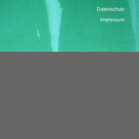
Datenschutz
Impressum