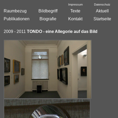
Impressum
Datenschutz
Raumbezug
Bildbegriff
Texte
Aktuell
Publikationen
Biografie
Kontakt
Startseite
2009 - 2011
TONDO - eine Allegorie auf das Bild