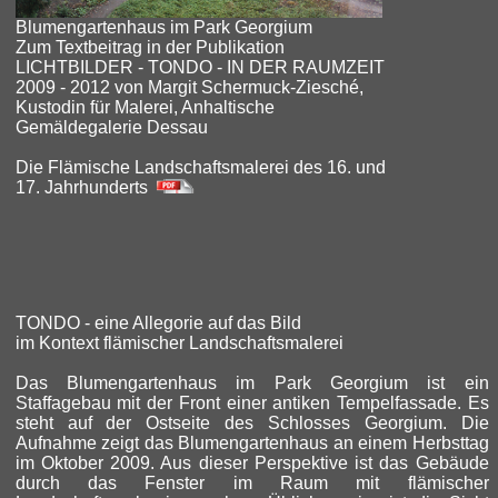
Blumengartenhaus im Park Georgium
Zum Textbeitrag in der Publikation
LICHTBILDER - TONDO - IN DER RAUMZEIT
2009 - 2012 von Margit Schermuck-Ziesché,
Kustodin für Malerei, Anhaltische
Gemäldegalerie Dessau
Die Flämische Landschaftsmalerei des 16. und
17. Jahrhunderts
TONDO - eine Allegorie auf das Bild
im Kontext flämischer Landschaftsmalerei
Das Blumengartenhaus im Park Georgium ist ein
Staffagebau mit der Front einer antiken Tempelfassade. Es
steht auf der Ostseite des Schlosses Georgium. Die
Aufnahme zeigt das Blumengartenhaus an einem Herbsttag
im Oktober 2009. Aus dieser Perspektive ist das Gebäude
durch das Fenster im Raum mit flämischer