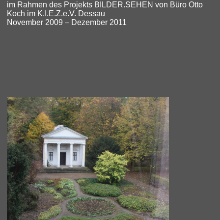
im Rahmen des Projekts BILDER.SEHEN von Büro Otto
Koch im K.I.E.Z.e.V. Dessau
November 2009 – Dezember 2011